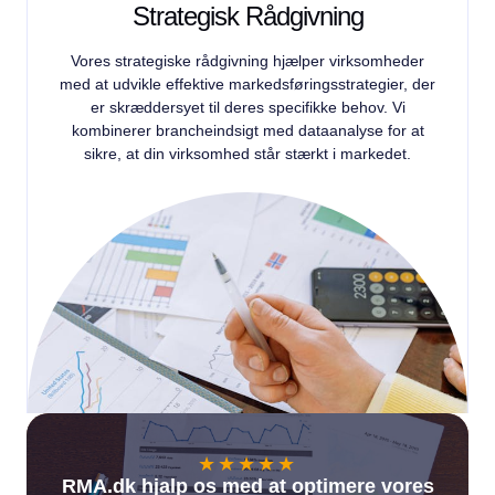
Strategisk Rådgivning
Vores strategiske rådgivning hjælper virksomheder
med at udvikle effektive markedsføringsstrategier, der
er skræddersyet til deres specifikke behov. Vi
kombinerer brancheindsigt med dataanalyse for at
sikre, at din virksomhed står stærkt i markedet.
★
★
★
★
★
RMA.dk hjalp os med at optimere vores