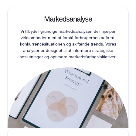
Markedsanalyse
Vi tilbyder grundige markedsanalyser, der hjælper
virksomheder med at forstå forbrugernes adfærd,
konkurrencesituationen og skiftende trends. Vores
analyser er designet til at informere strategiske
beslutninger og optimere markedsføringsinitiativer.