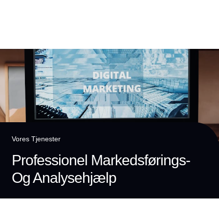
Vores Tjenester
Professionel Markedsførings-
Og Analysehjælp