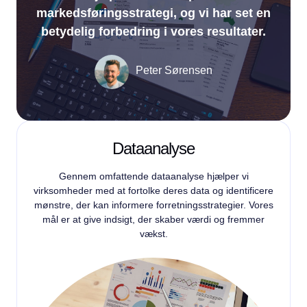
markedsføringsstrategi, og vi har set en
betydelig forbedring i vores resultater.
Peter Sørensen
James Oliver
Dataanalyse
Gennem omfattende dataanalyse hjælper vi
virksomheder med at fortolke deres data og identificere
mønstre, der kan informere forretningsstrategier. Vores
mål er at give indsigt, der skaber værdi og fremmer
vækst.