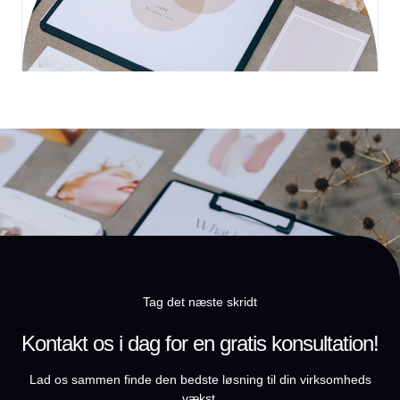
Tag det næste skridt
Kontakt os i dag for en gratis konsultation!
Lad os sammen finde den bedste løsning til din virksomheds
vækst.