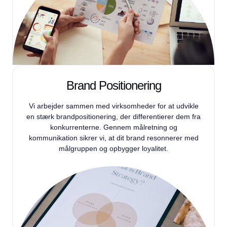
Brand Positionering
Vi arbejder sammen med virksomheder for at udvikle
en stærk brandpositionering, der differentierer dem fra
konkurrenterne. Gennem målretning og
kommunikation sikrer vi, at dit brand resonnerer med
målgruppen og opbygger loyalitet.